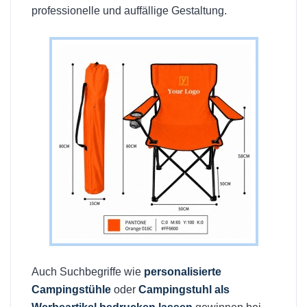
professionelle und auffällige Gestaltung.
Auch Suchbegriffe wie
personalisierte
Campingstühle
oder
Campingstuhl als