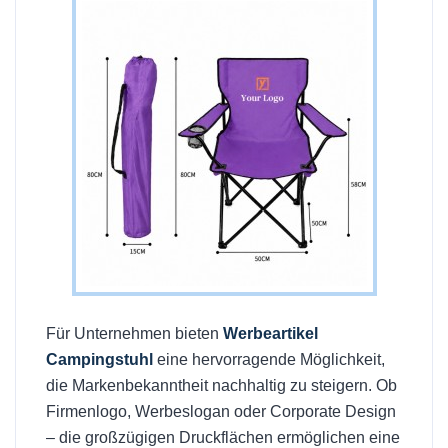
Für Unternehmen bieten
Werbeartikel
Campingstuhl
eine hervorragende Möglichkeit,
die Markenbekanntheit nachhaltig zu steigern. Ob
Firmenlogo, Werbeslogan oder Corporate Design
– die großzügigen Druckflächen ermöglichen eine