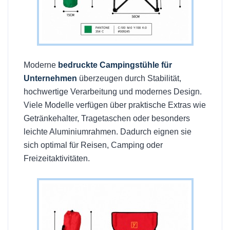
Moderne
bedruckte Campingstühle für
Unternehmen
überzeugen durch Stabilität,
hochwertige Verarbeitung und modernes Design.
Viele Modelle verfügen über praktische Extras wie
Getränkehalter, Tragetaschen oder besonders
leichte Aluminiumrahmen. Dadurch eignen sie
sich optimal für Reisen, Camping oder
Freizeitaktivitäten.