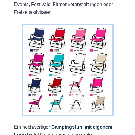
Events, Festivals, Firmenveranstaltungen oder
Freizeitaktivitäten.
Ein hochwertiger
Campingstuhl mit eigenem
Logo
bietet Unternehmen eine große