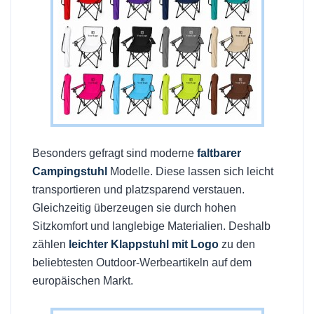
Besonders gefragt sind moderne
faltbarer
Campingstuhl
Modelle. Diese lassen sich leicht
transportieren und platzsparend verstauen.
Gleichzeitig überzeugen sie durch hohen
Sitzkomfort und langlebige Materialien. Deshalb
zählen
leichter Klappstuhl mit Logo
zu den
beliebtesten Outdoor-Werbeartikeln auf dem
europäischen Markt.