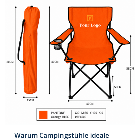
Warum Campingstühle ideale