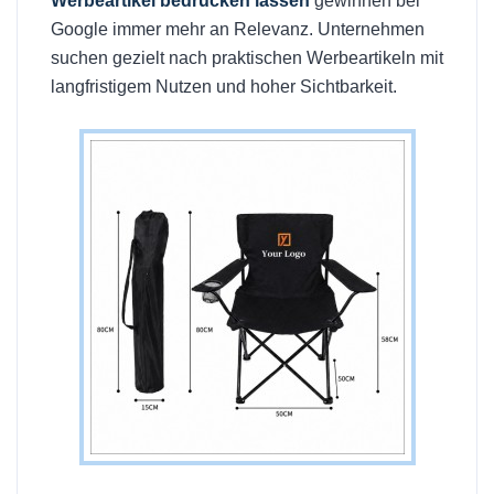
Werbeartikel bedrucken lassen
gewinnen bei
Google immer mehr an Relevanz. Unternehmen
suchen gezielt nach praktischen Werbeartikeln mit
langfristigem Nutzen und hoher Sichtbarkeit.