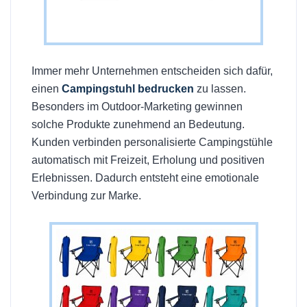
Immer mehr Unternehmen entscheiden sich dafür,
einen
Campingstuhl bedrucken
zu lassen.
Besonders im Outdoor-Marketing gewinnen
solche Produkte zunehmend an Bedeutung.
Kunden verbinden personalisierte Campingstühle
automatisch mit Freizeit, Erholung und positiven
Erlebnissen. Dadurch entsteht eine emotionale
Verbindung zur Marke.