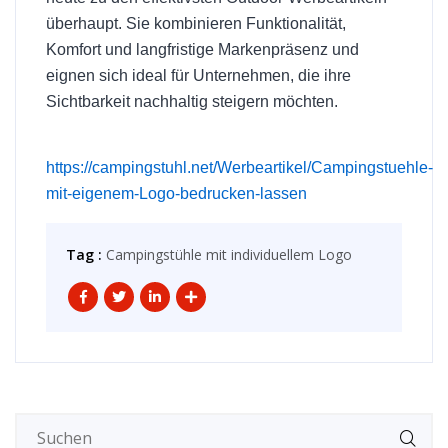
überhaupt. Sie kombinieren Funktionalität,
Komfort und langfristige Markenpräsenz und
eignen sich ideal für Unternehmen, die ihre
Sichtbarkeit nachhaltig steigern möchten.
https://campingstuhl.net/Werbeartikel/Campingstuehle-
mit-eigenem-Logo-bedrucken-lassen
Tag :
Campingstühle mit individuellem Logo