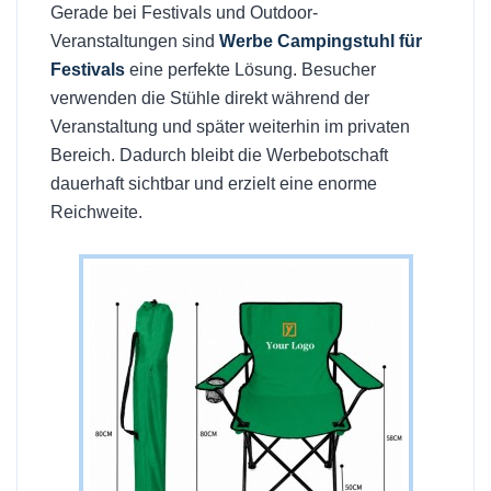
Gerade bei Festivals und Outdoor-
Veranstaltungen sind
Werbe Campingstuhl für
Festivals
eine perfekte Lösung. Besucher
verwenden die Stühle direkt während der
Veranstaltung und später weiterhin im privaten
Bereich. Dadurch bleibt die Werbebotschaft
dauerhaft sichtbar und erzielt eine enorme
Reichweite.