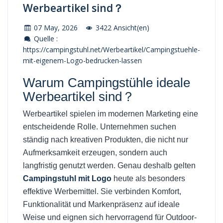
Werbeartikel sind？
07 May, 2026
3422 Ansicht(en)
Quelle :
https://campingstuhl.net/Werbeartikel/Campingstuehle-
mit-eigenem-Logo-bedrucken-lassen
Warum Campingstühle ideale
Werbeartikel sind？
Werbeartikel spielen im modernen Marketing eine
entscheidende Rolle. Unternehmen suchen
ständig nach kreativen Produkten, die nicht nur
Aufmerksamkeit erzeugen, sondern auch
langfristig genutzt werden. Genau deshalb gelten
Campingstuhl mit Logo
heute als besonders
effektive Werbemittel. Sie verbinden Komfort,
Funktionalität und Markenpräsenz auf ideale
Weise und eignen sich hervorragend für Outdoor-