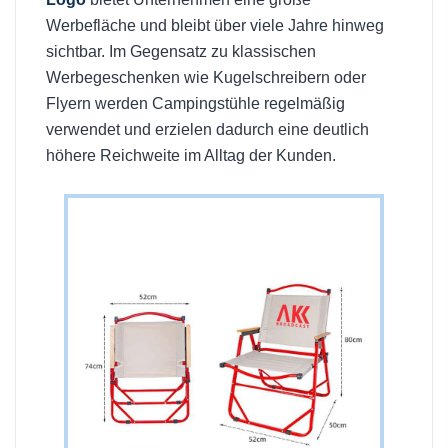
Werbefläche und bleibt über viele Jahre hinweg
sichtbar. Im Gegensatz zu klassischen
Werbegeschenken wie Kugelschreibern oder
Flyern werden Campingstühle regelmäßig
verwendet und erzielen dadurch eine deutlich
höhere Reichweite im Alltag der Kunden.