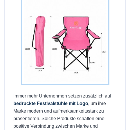
Immer mehr Unternehmen setzen zusätzlich auf
bedruckte Festivalstühle mit Logo
, um ihre
Marke modern und aufmerksamkeitsstark zu
präsentieren. Solche Produkte schaffen eine
positive Verbindung zwischen Marke und