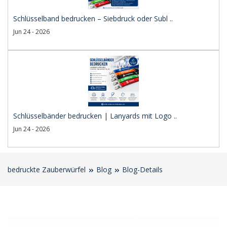
Schlüsselband bedrucken – Siebdruck oder Subl ..
Jun 24 - 2026
Schlüsselbänder bedrucken | Lanyards mit Logo ..
Jun 24 - 2026
bedruckte Zauberwürfel
Blog
Blog-Details