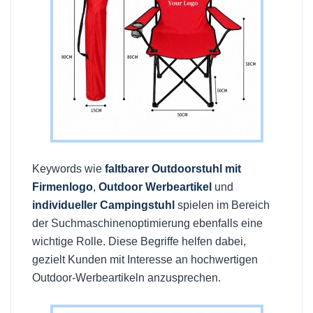
Keywords wie
faltbarer Outdoorstuhl mit
Firmenlogo
,
Outdoor Werbeartikel
und
individueller Campingstuhl
spielen im Bereich
der Suchmaschinenoptimierung ebenfalls eine
wichtige Rolle. Diese Begriffe helfen dabei,
gezielt Kunden mit Interesse an hochwertigen
Outdoor-Werbeartikeln anzusprechen.