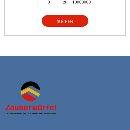
zu
SUCHEN