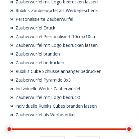
Zauberwürfel mit Logo bedrucken lassen
Rubik´s Zauberwürfel als Werbegeschenk
Personalisierte Zauberwürfel
Zauberwürfel Druck
Zauberwürfel Personalisiert 10cmx10cm
Zauberwürfel mit Logo bedrucken lassen
Zauberwürfel branden
Zauberwürfel bedrucken
Rubik's Cube Schlüsselanhänger bedrucken
Zauberwürfel Pyramide 3x3
Individuelle Werbe-Zauberwürfel
Zauberwürfel mit Logo bedruckt
individuelle Rubiks Cubes branden lassen
Zauberwürfel als Werbeartikel