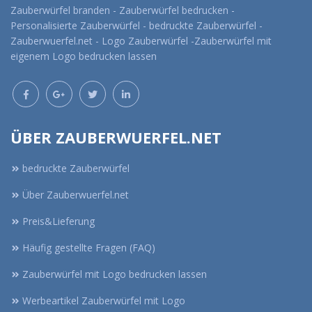
Zauberwürfel branden - Zauberwürfel bedrucken -
Personalisierte Zauberwürfel - bedruckte Zauberwürfel -
Zauberwuerfel.net - Logo Zauberwürfel -Zauberwürfel mit
eigenem Logo bedrucken lassen
ÜBER ZAUBERWUERFEL.NET
bedruckte Zauberwürfel
Über Zauberwuerfel.net
Preis&Lieferung
Häufig gestellte Fragen (FAQ)
Zauberwürfel mit Logo bedrucken lassen
Werbeartikel Zauberwürfel mit Logo