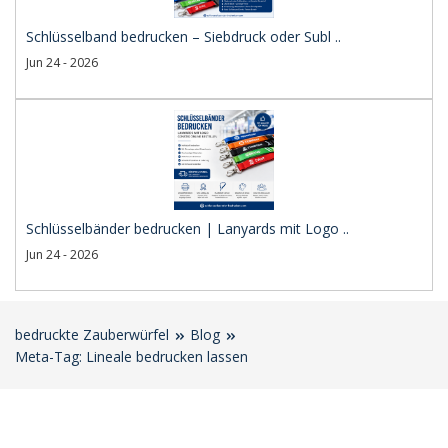
Schlüsselband bedrucken – Siebdruck oder Subl ..
Jun 24 - 2026
Schlüsselbänder bedrucken | Lanyards mit Logo ..
Jun 24 - 2026
bedruckte Zauberwürfel
Blog
Meta-Tag: Lineale bedrucken lassen