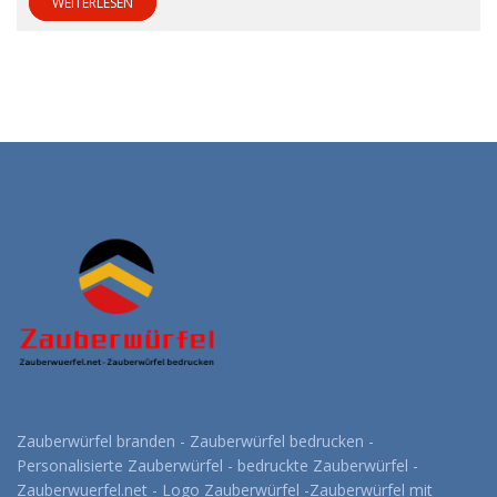
WEITERLESEN
Zauberwürfel branden - Zauberwürfel bedrucken -
Personalisierte Zauberwürfel - bedruckte Zauberwürfel -
Zauberwuerfel.net - Logo Zauberwürfel -Zauberwürfel mit