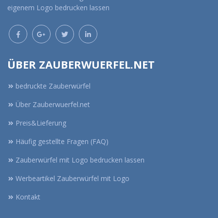
eigenem Logo bedrucken lassen
ÜBER ZAUBERWUERFEL.NET
bedruckte Zauberwürfel
Über Zauberwuerfel.net
Preis&Lieferung
Häufig gestellte Fragen (FAQ)
Zauberwürfel mit Logo bedrucken lassen
Werbeartikel Zauberwürfel mit Logo
Kontakt