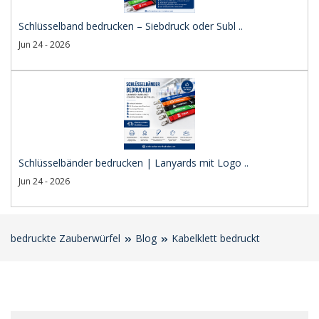
Schlüsselband bedrucken – Siebdruck oder Subl ..
Jun 24 - 2026
Schlüsselbänder bedrucken | Lanyards mit Logo ..
Jun 24 - 2026
bedruckte Zauberwürfel
Blog
Kabelklett bedruckt