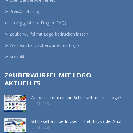
Über Zauberwuerfel.net
Preis&Lieferung
Häufig gestellte Fragen (FAQ)
Zauberwürfel mit Logo bedrucken lassen
Werbeartikel Zauberwürfel mit Logo
Kontakt
ZAUBERWÜRFEL MIT LOGO
AKTUELLES
Wie gestaltet man ein Schlüsselband mit Logo? ..
Jun 24 - 2026
Schlüsselband bedrucken – Siebdruck oder Subl ..
Jun 24 - 2026