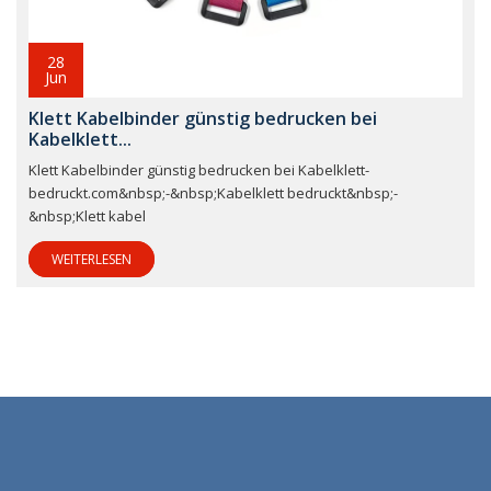
28
Jun
Klett Kabelbinder günstig bedrucken bei
Kabelklett...
Klett Kabelbinder günstig bedrucken bei Kabelklett-
bedruckt.com&nbsp;-&nbsp;Kabelklett bedruckt&nbsp;-
&nbsp;Klett kabel
WEITERLESEN