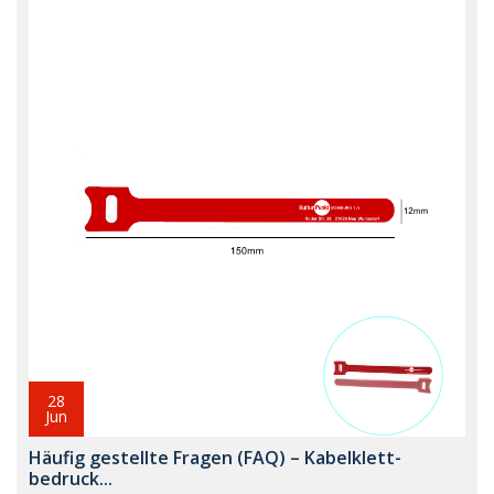
28
Jun
Häufig gestellte Fragen (FAQ) – Kabelklett-
bedruck...