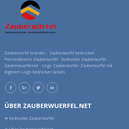
Zauberwürfel branden - Zauberwürfel bedrucken -
Personalisierte Zauberwürfel - bedruckte Zauberwürfel -
Zauberwuerfel.net - Logo Zauberwürfel -Zauberwürfel mit
eigenem Logo bedrucken lassen
ÜBER ZAUBERWUERFEL.NET
bedruckte Zauberwürfel