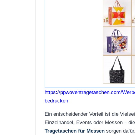
https://ppwoventragetaschen.com/Werb
bedrucken
Ein entscheidender Vorteil ist die Vielse
Einzelhandel, Events oder Messen – die
Tragetaschen für Messen
sorgen dafür