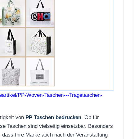
eartikel/PP-Woven-Taschen---Tragetaschen-
itigkeit von
PP Taschen bedrucken
. Ob für
se Taschen sind vielseitig einsetzbar. Besonders
, dass Ihre Marke auch nach der Veranstaltung