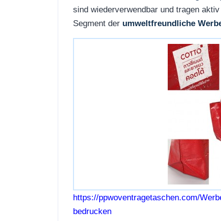
sind wiederverwendbar und tragen aktiv
Segment der
umweltfreundliche Werb
https://ppwoventragetaschen.com/Werb
bedrucken