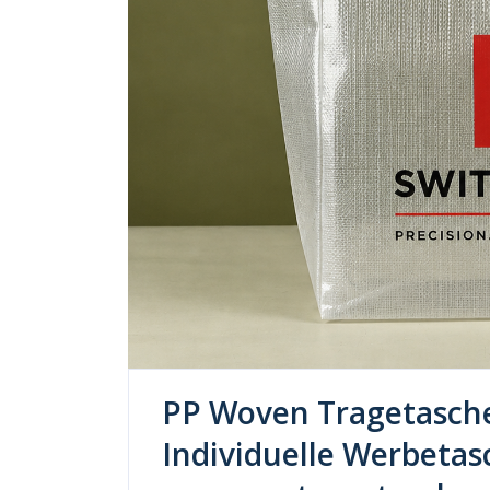
PP Woven Tragetasche
Individuelle Werbetas