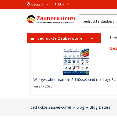
€
Deutsch
EUR
bed
bedruckte Zauberwürfel
Bes
Wie gestaltet man ein Schlüsselband mit Logo? ..
Jun 24 - 2026
bedruckte Zauberwürfel
Blog
Blog-Details