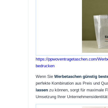
https://ppwoventragetaschen.com/Werb
bedrucken
Wenn Sie
Werbetaschen günstig beste
perfekte Kombination aus Preis und Qual
lassen
zu können, sorgt für maximale Fl
Umsetzung Ihrer Unternehmensidentität