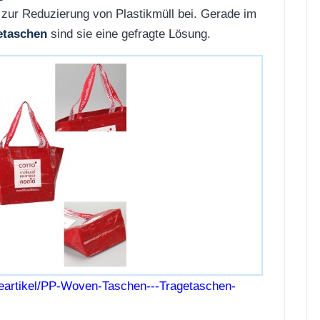
 zur Reduzierung von Plastikmüll bei. Gerade im
etaschen
sind sie eine gefragte Lösung.
eartikel/PP-Woven-Taschen---Tragetaschen-