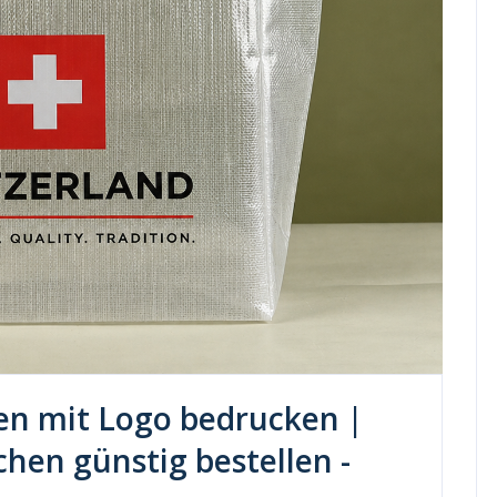
n mit Logo bedrucken |
chen günstig bestellen -