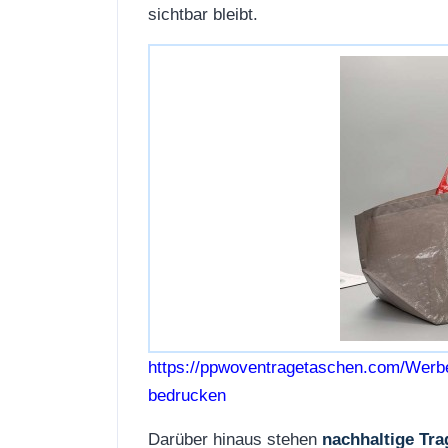
sichtbar bleibt.
https://ppwoventragetaschen.com/Werb
bedrucken
Darüber hinaus stehen
nachhaltige Tr