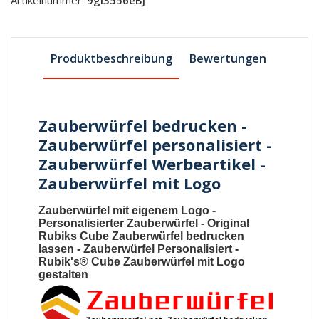
Produktbeschreibung
Bewertungen
Zauberwürfel bedrucken -
Zauberwürfel personalisiert -
Zauberwürfel Werbeartikel -
Zauberwürfel mit Logo
Zauberwürfel mit eigenem Logo
-
Personalisierter Zauberwürfel
-
Original
Rubiks Cube Zauberwürfel bedrucken
lassen
-
Zauberwürfel Personalisiert
-
Rubik's® Cube Zauberwürfel mit Logo
gestalten