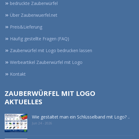
bedruckte Zauberwürfel
Über Zauberwuerfel.net
Preis&Lieferung
Häufig gestellte Fragen (FAQ)
Zauberwürfel mit Logo bedrucken lassen
Werbeartikel Zauberwürfel mit Logo
Kontakt
ZAUBERWÜRFEL MIT LOGO
AKTUELLES
Wie gestaltet man ein Schlüsselband mit Logo? ..
Jun 24 - 2026