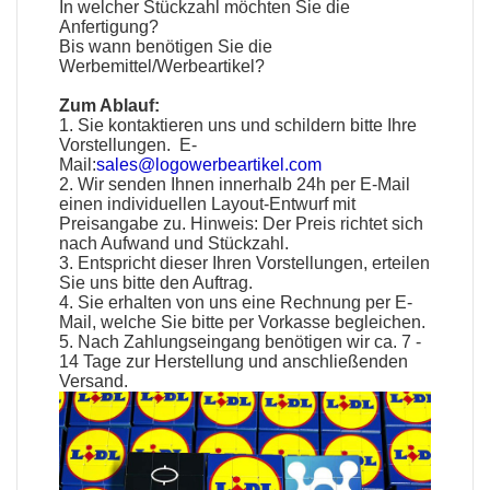
In welcher Stückzahl möchten Sie die
Anfertigung?
Bis wann benötigen Sie die
Werbemittel
/
Werbeartikel
?
Zum Ablauf:
1. Sie kontaktieren uns und schildern bitte Ihre
Vorstellungen. E-
Mail:
sales@logowerbeartikel.com
2. Wir senden Ihnen innerhalb 24h per E-Mail
einen individuellen Layout-Entwurf mit
Preisangabe zu. Hinweis: Der Preis richtet sich
nach Aufwand und Stückzahl.
3. Entspricht dieser Ihren Vorstellungen, erteilen
Sie uns bitte den Auftrag.
4. Sie erhalten von uns eine Rechnung per E-
Mail, welche Sie bitte per Vorkasse begleichen.
5. Nach Zahlungseingang benötigen wir ca. 7 -
14 Tage zur Herstellung und anschließenden
Versand.