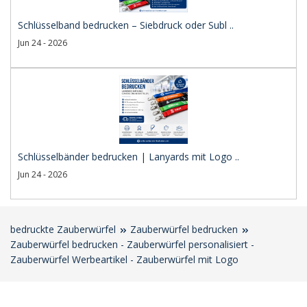
Schlüsselband bedrucken – Siebdruck oder Subl ..
Jun 24 - 2026
Schlüsselbänder bedrucken | Lanyards mit Logo ..
Jun 24 - 2026
bedruckte Zauberwürfel
Zauberwürfel bedrucken
Zauberwürfel bedrucken - Zauberwürfel personalisiert -
Zauberwürfel Werbeartikel - Zauberwürfel mit Logo