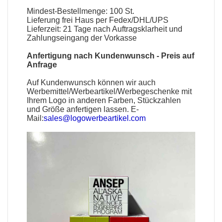
Mindest-Bestellmenge: 100 St.
Lieferung frei Haus per Fedex/DHL/UPS
Lieferzeit: 21 Tage nach Auftragsklarheit und
Zahlungseingang der Vorkasse
Anfertigung nach Kundenwunsch - Preis auf
Anfrage
Auf Kundenwunsch können wir auch
Werbemittel
/
Werbeartikel
/
Werbegeschenke
mit
Ihrem Logo in anderen Farben, Stückzahlen
und Größe anfertigen lassen. E-
Mail:
sales@logowerbeartikel.com