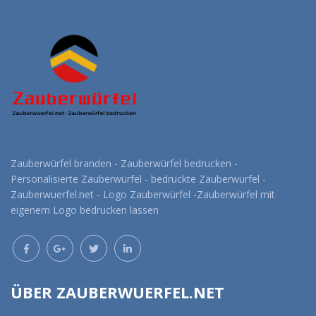
Zauberwürfel branden - Zauberwürfel bedrucken -
Personalisierte Zauberwürfel - bedruckte Zauberwürfel -
Zauberwuerfel.net - Logo Zauberwürfel -Zauberwürfel mit
eigenem Logo bedrucken lassen
ÜBER ZAUBERWUERFEL.NET