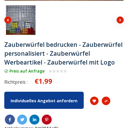
Zauberwürfel bedrucken - Zauberwürfel
personalisiert - Zauberwürfel
Werbeartikel - Zauberwürfel mit Logo
Preis auf Anfrage
€1.99
Richtpreis :
Individuelles Angebot anfordern
Artikelnummer:
9gI3556eBJ