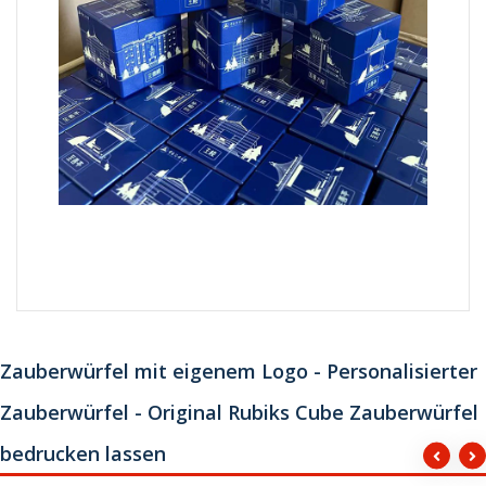
Zauberwürfel mit eigenem Logo - Personalisierter
Zauberwürfel - Original Rubiks Cube Zauberwürfel
bedrucken lassen